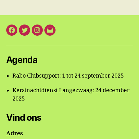
Facebook
Twitter
Instagram
E-
mail
Agenda
Rabo Clubsupport: 1 tot 24 september 2025
Kerstnachtdienst Langezwaag: 24 december
2025
Vind ons
Adres